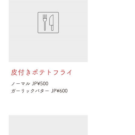
皮付きポテトフライ
ノーマル
JP¥500
ガーリックバター
JP¥600