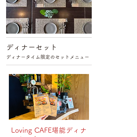
ディナーセット
ディナータイム限定のセットメニュー
Loving CAFE堪能ディナ