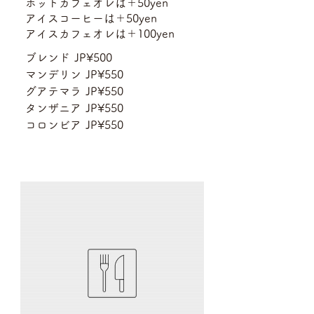
ホットカフェオレは＋50yen
アイスコーヒーは＋50yen
アイスカフェオレは＋100yen
ブレンド
JP¥500
マンデリン
JP¥550
グアテマラ
JP¥550
タンザニア
JP¥550
コロンビア
JP¥550