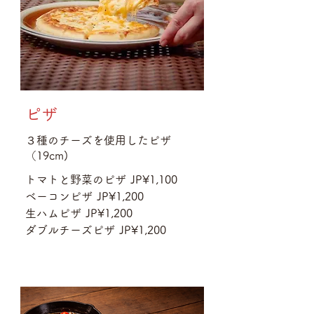
ピザ
３種のチーズを使用したピザ
トマトと野菜のピザ
JP¥1,100
ベーコンピザ
JP¥1,200
生ハムピザ
JP¥1,200
ダブルチーズピザ
JP¥1,200