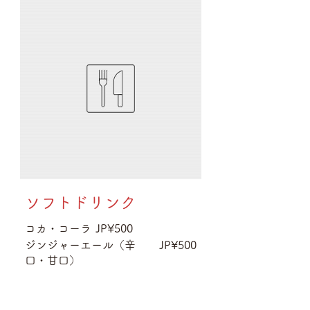
ソフトドリンク
コカ・コーラ
JP¥500
ジンジャーエール（辛
JP¥500
口・甘口）