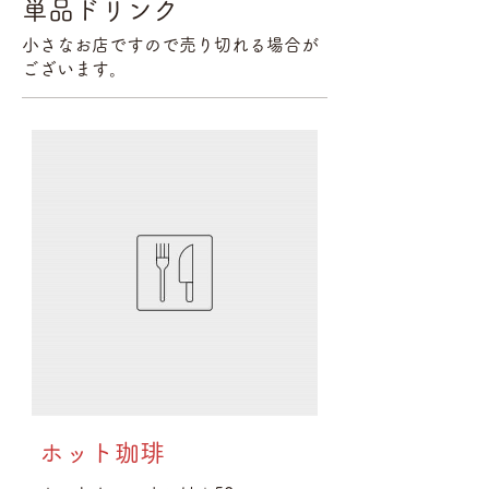
単品ドリンク
小さなお店ですので売り切れる場合が
ございます。
ホット珈琲