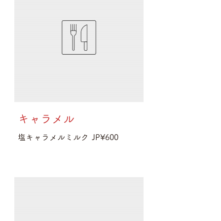
キャラメル
塩キャラメルミルク
JP¥600