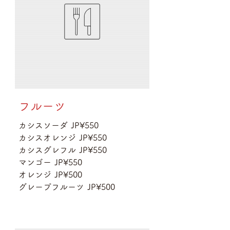
フルーツ
カシスソーダ
JP¥550
カシスオレンジ
JP¥550
カシスグレフル
JP¥550
マンゴー
JP¥550
オレンジ
JP¥500
グレープフルーツ
JP¥500