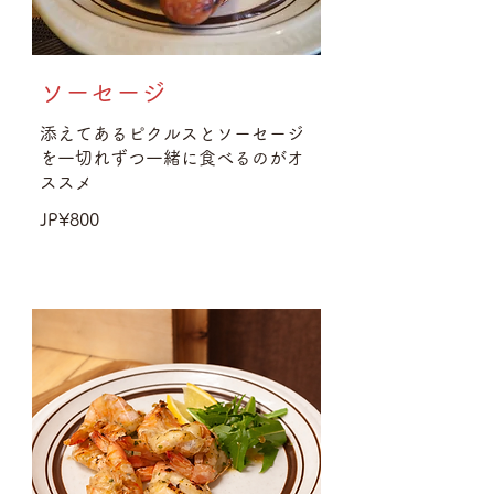
ソーセージ
添えてあるピクルスとソーセージ
を一切れずつ一緒に食べるのがオ
ススメ
JP¥800