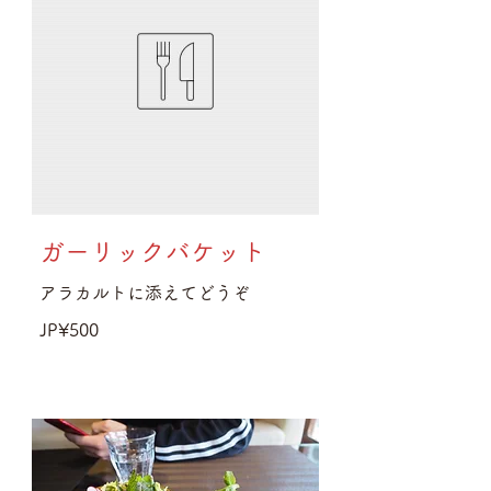
ガーリックバケット
アラカルトに添えてどうぞ
JP¥500