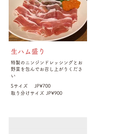
生ハム盛り
特製のニンジンドレッシングとお
野菜を包んでお召し上がりくださ
い
Sサイズ
JP¥700
取り分けサイズ
JP¥900