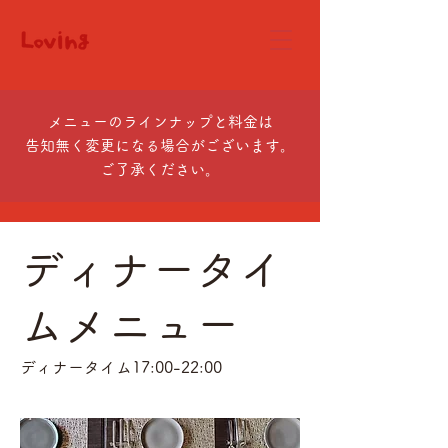
メニューのラインナップと料金は
告知無く変更になる場合がございます。
ご了承ください。
ディナータイ
ムメニュー