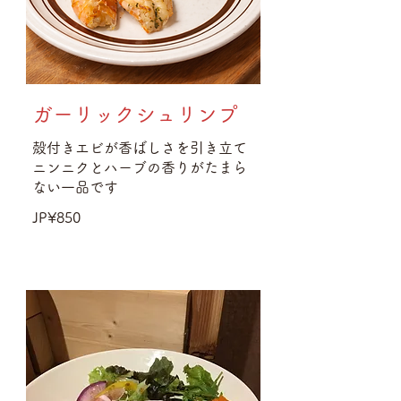
ガーリックシュリンプ
殻付きエビが香ばしさを引き立て
ニンニクとハーブの香りがたまら
ない一品です
JP¥850