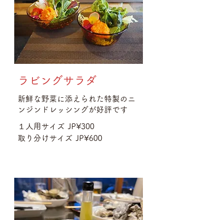
ラビングサラダ
新鮮な野菜に添えられた特製のニ
ンジンドレッシングが好評です
１人用サイズ
JP¥300
取り分けサイズ
JP¥600