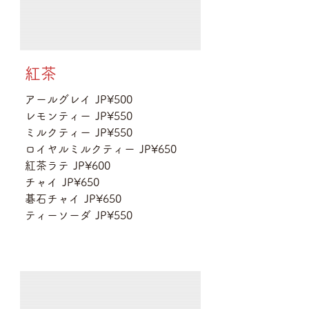
紅茶
アールグレイ
JP¥500
レモンティー
JP¥550
ミルクティー
JP¥550
ロイヤルミルクティー
JP¥650
紅茶ラテ
JP¥600
チャイ
JP¥650
碁石チャイ
JP¥650
ティーソーダ
JP¥550