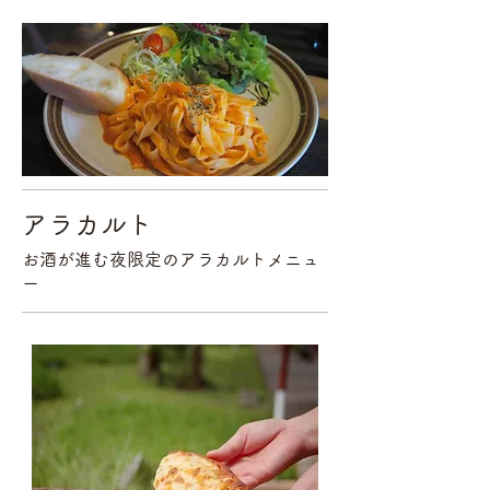
アラカルト
お酒が進む夜限定のアラカルトメニュ
ー