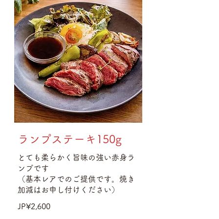
ランプステーキ150g
とても柔らかく旨味の強い赤身ラ
ンプです
（基本レアでのご提供です。焼き
加減はお申し付けください）
JP¥2,600