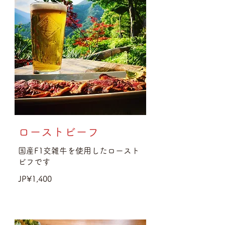
ローストビーフ
国産F1交雑牛を使用したロースト
ビフです
JP¥1,400