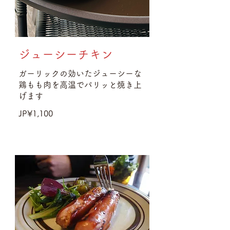
ジューシーチキン
ガーリックの効いたジューシーな
鶏もも肉を高温でパリッと焼き上
げます
JP¥1,100