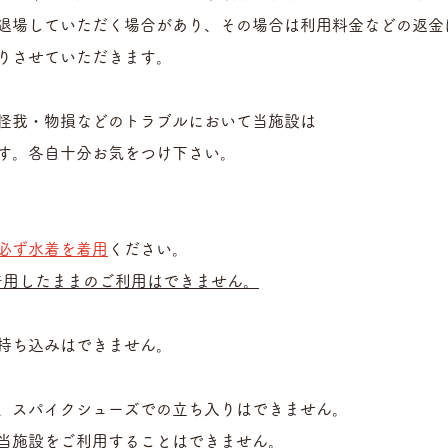
退場していただく場合があり、その場合は利用料金などの返金
りさせていただきます。
怪我・物損などのトラブルにおいて当施設は
す。各自十分お気をつけ下さい。
必ず水着を着用
ください。
着用したままのご利用はできません。
持ち込みはできません。
、スパイクシューズでの立ち入りはできません。
当施設をご利用することはできません。