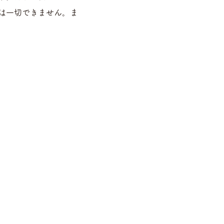
は一切できません。ま