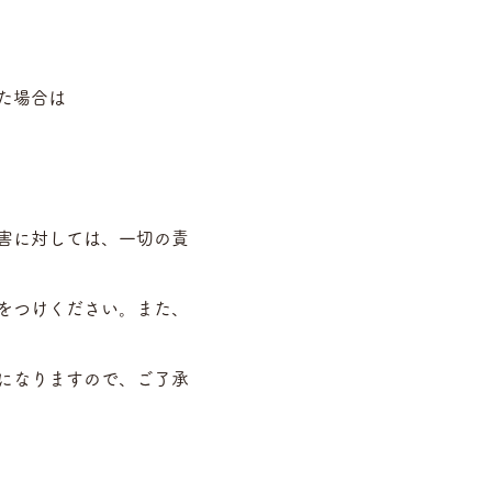
た場合は
害に対しては、一切の責
をつけください。また、
になりますので、ご了承