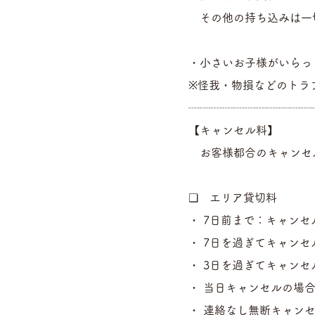
その他の持ち込みは一
・小さいお子様がいらっ
※怪我・物損などのトラ
┈┈┈┈┈┈┈┈┈┈┈
【キャンセル料】
お客様都合のキャンセ
❏ エリア貸切料
・ 7日前まで：キャンセ
・ 7日を過ぎてキャンセ
・ 3日を過ぎてキャンセ
・ 当日キャンセルの場合
・ 連絡なし無断キャンセ