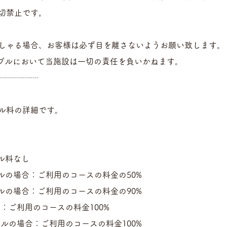
切禁止です。
しゃる場合、お客様は必ず目を離さないようお願い致します。
ブルにおいて当施設は一切の責任を負いかねます。
┈┈┈┈┈
ル料の詳細です。
ル料なし
ルの場合：ご利用のコースの料金の50%
ルの場合：ご利用のコースの料金の90%
：ご利用のコースの料金100%
ルの場合：ご利用のコースの料金100%