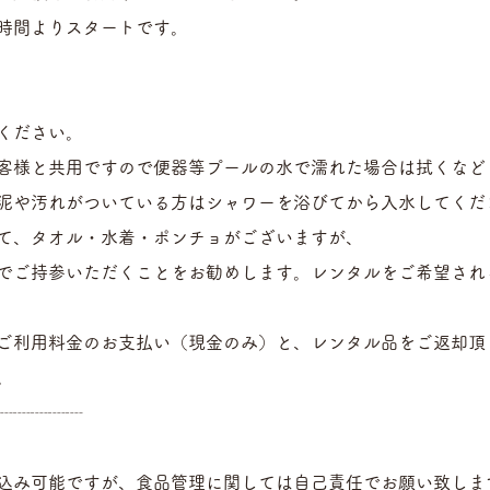
時間よりスタートです。
ください。
客様と共用ですので便器等プールの水で濡れた場合は拭くなど
泥や汚れがついている方はシャワーを浴びてから入水してくだ
て、タオル・水着・ポンチョがございますが、
でご持参いただくことをお勧めします。レンタルをご希望され
ご利用料金のお支払い（現金のみ）と、レンタル品をご返却頂
。
┈┈┈┈┈
込み可能ですが、食品管理に関しては自己責任でお願い致しま