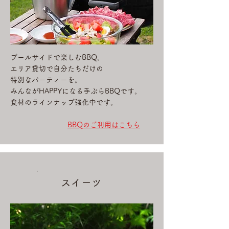
プールサイドで楽しむBBQ。
エリア貸切で自分たちだけの
特別なパーティーを。
みんながHAPPYになる手ぶらBBQです。
食材のラインナップ強化中です。
BBQのご利用はこちら
​スイーツ