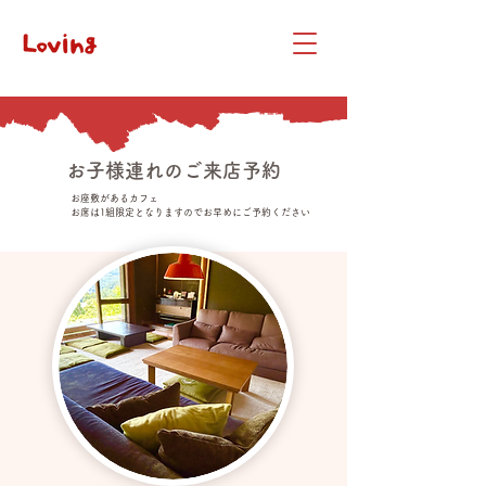
​お子様連れのご来店予約
お座敷があるカフェ
お席は1組限定となりますのでお早めにご予約ください